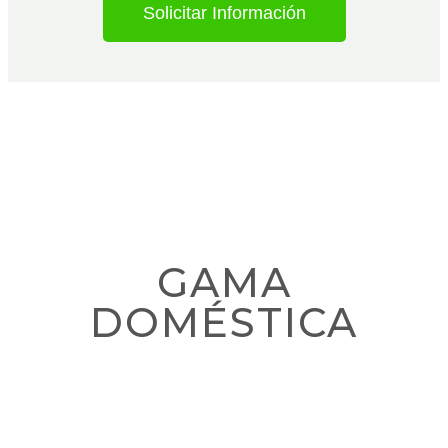
Solicitar Información
GAMA
DOMÉSTICA