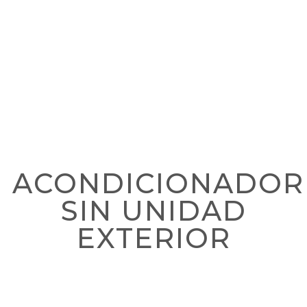
ACONDICIONADOR
SIN UNIDAD
EXTERIOR