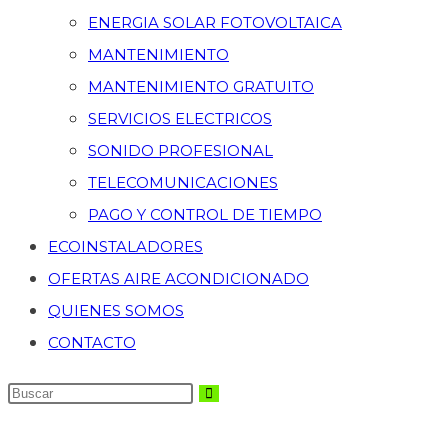
ENERGIA SOLAR FOTOVOLTAICA
MANTENIMIENTO
MANTENIMIENTO GRATUITO
SERVICIOS ELECTRICOS
SONIDO PROFESIONAL
TELECOMUNICACIONES
PAGO Y CONTROL DE TIEMPO
ECOINSTALADORES
OFERTAS AIRE ACONDICIONADO
QUIENES SOMOS
CONTACTO