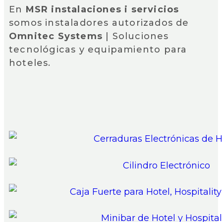
En
MSR instalaciones i servicios
somos instaladores autorizados de
Omnitec Systems
| Soluciones
tecnológicas y equipamiento para
hoteles.