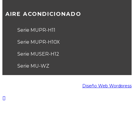
AIRE ACONDICIONADO
Serie MUPR-H11
Serie MUPR-H10X
Serie MUSER-H12
Serie MU-WZ
Diseño Web Wordpress