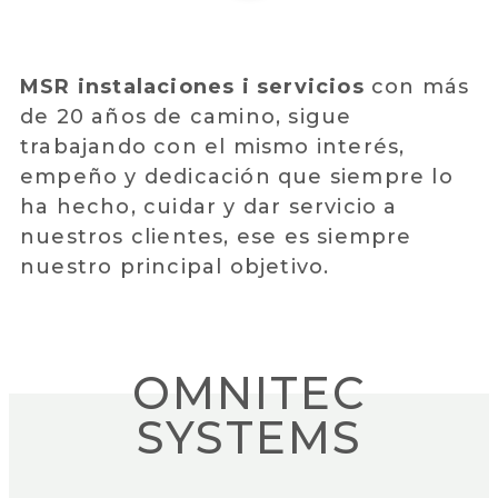
MSR instalaciones i servicios
con más
de 20 años de camino, sigue
trabajando con el mismo interés,
empeño y dedicación que siempre lo
ha hecho, cuidar y dar servicio a
nuestros clientes, ese es siempre
nuestro principal objetivo.
OMNITEC
SYSTEMS