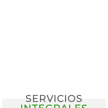
SERVICIOS