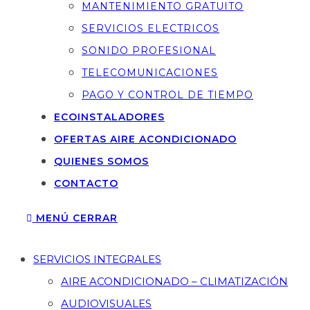
MANTENIMIENTO GRATUITO
SERVICIOS ELECTRICOS
SONIDO PROFESIONAL
TELECOMUNICACIONES
PAGO Y CONTROL DE TIEMPO
ECOINSTALADORES
OFERTAS AIRE ACONDICIONADO
QUIENES SOMOS
CONTACTO
MENÚ
CERRAR
SERVICIOS INTEGRALES
AIRE ACONDICIONADO – CLIMATIZACIÓN
AUDIOVISUALES