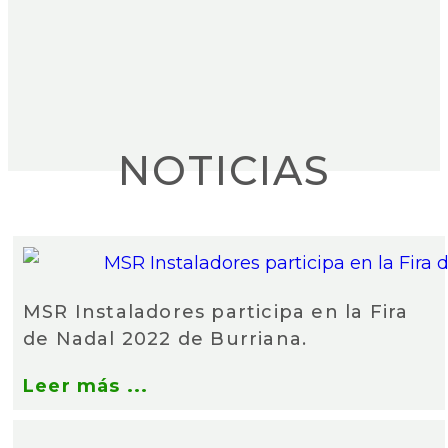
NOTICIAS
MSR Instaladores participa en la Fira
de Nadal 2022 de Burriana.
Leer más ...