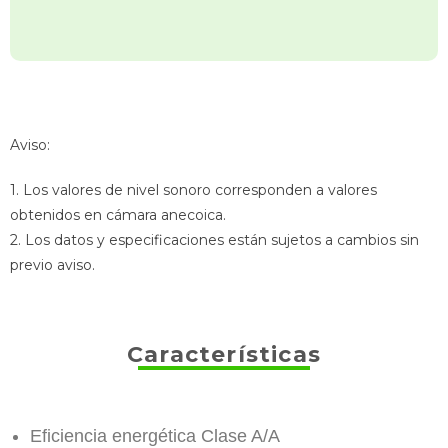
Aviso:
1. Los valores de nivel sonoro corresponden a valores
obtenidos en cámara anecoica.
2. Los datos y especificaciones están sujetos a cambios sin
previo aviso.
Características
Eficiencia energética Clase A/A