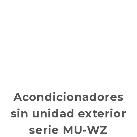
GAMA DOMÉSTICA
Acondicionadores
sin unidad exterior
serie MU-WZ