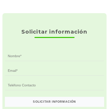
Solicitar información