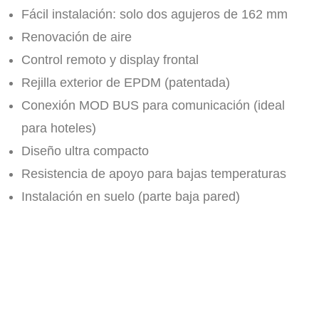
Fácil instalación: solo dos agujeros de 162 mm
Renovación de aire
Control remoto y display frontal
Rejilla exterior de EPDM (patentada)
Conexión MOD BUS para comunicación (ideal
para hoteles)
Diseño ultra compacto
Resistencia de apoyo para bajas temperaturas
Instalación en suelo (parte baja pared)